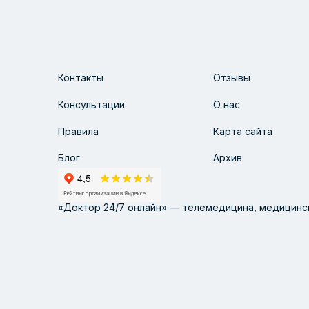
Контакты
Отзывы
Консультации
О нас
Правила
Карта сайта
Блог
Архив
«Доктор 24/7 онлайн» — телемедицина, медицинск