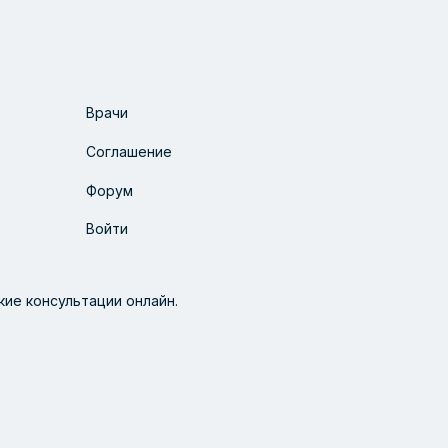
Врачи
Соглашение
Форум
Войти
ие консультации онлайн.