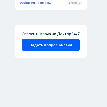
Аллергия на смесь?
3 ответа
Спросить врача на Доктор24/7
Задать вопрос онлайн