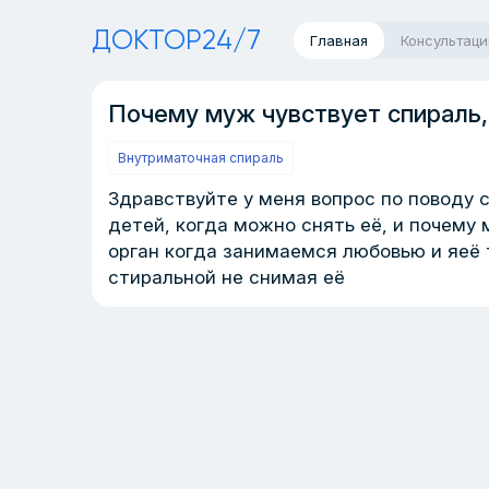
ДОКТОР24/7
Главная
Консультаци
Почему муж чувствует спираль
Внутриматочная спираль
Здравствуйте у меня вопрос по поводу с
детей, когда можно снять её, и почему 
орган когда занимаемся любовью и яеё 
стиральной не снимая её