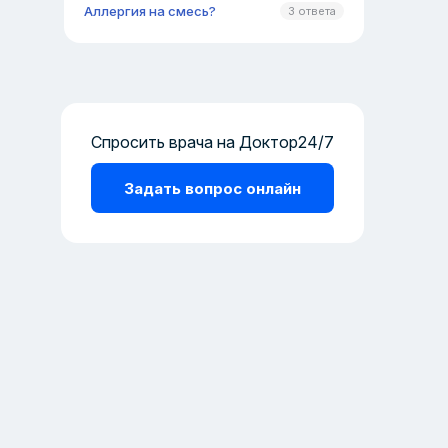
Аллергия на смесь?
3 ответа
Спросить врача на Доктор24/7
Задать вопрос онлайн