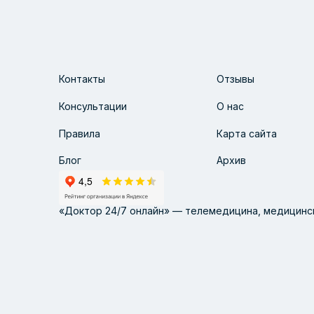
Контакты
Отзывы
Консультации
О нас
Правила
Карта сайта
Блог
Архив
«Доктор 24/7 онлайн» — телемедицина, медицинск