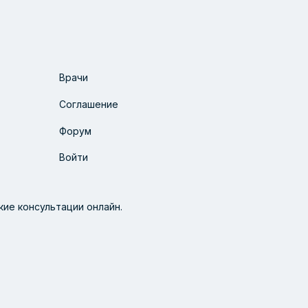
Врачи
Соглашение
Форум
Войти
ие консультации онлайн.