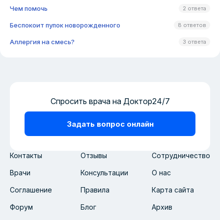
Чем помочь
2 ответа
Беспокоит пупок новорожденного
8 ответов
Аллергия на смесь?
3 ответа
Спросить врача на Доктор24/7
Задать вопрос онлайн
Контакты
Отзывы
Сотрудничество
Врачи
Консультации
О нас
Соглашение
Правила
Карта сайта
Форум
Блог
Архив