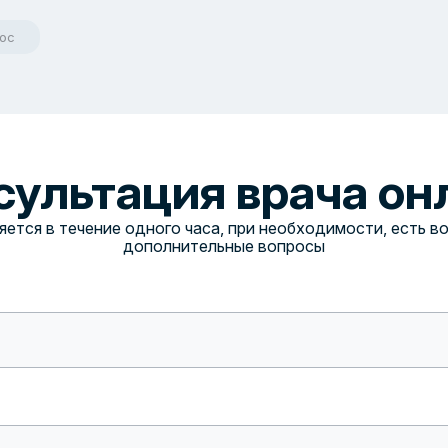
рос
сультация врача он
ется в течение одного часа, при необходимости, есть 
дополнительные вопросы