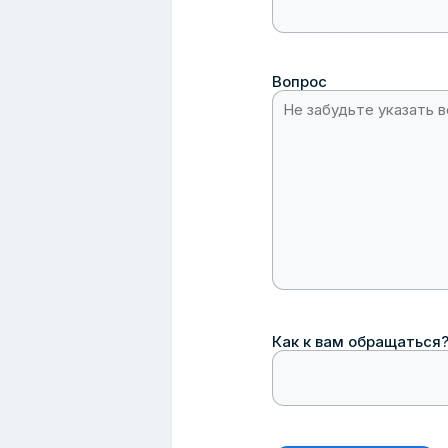
Вопрос
Как к вам обращаться