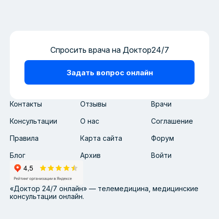
Спросить врача на Доктор24/7
Задать вопрос онлайн
Контакты
Отзывы
Врачи
Консультации
О нас
Соглашение
Правила
Карта сайта
Форум
Блог
Архив
Войти
«Доктор 24/7 онлайн» — телемедицина, медицинские
консультации онлайн.