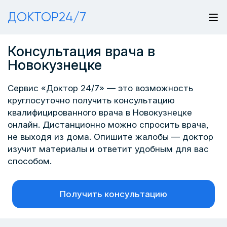
ДОКТОР24/7
Консультация врача в
Новокузнецке
Сервис «Доктор 24/7» — это возможность
круглосуточно получить консультацию
квалифицированного врача в Новокузнецке
онлайн. Дистанционно можно спросить врача,
не выходя из дома. Опишите жалобы — доктор
изучит материалы и ответит удобным для вас
способом.
Получить консультацию